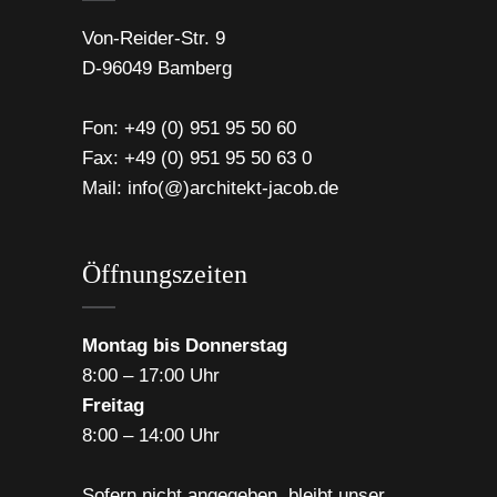
Von-Reider-Str. 9
D-96049 Bamberg
Fon:
+49 (0) 951 95 50 60
Fax: +49 (0) 951 95 50 63 0
Mail:
info(@)architekt-jacob.de
Öffnungszeiten
Montag bis Donnerstag
8:00 – 17:00 Uhr
Freitag
8:00 – 14:00 Uhr
Sofern nicht angegeben, bleibt unser