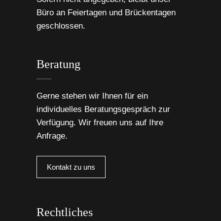
Büro an Feiertagen und Brückentagen
geschlossen.
Beratung
Gerne stehen wir Ihnen für ein
individuelles Beratungsgespräch zur
Verfügung. Wir freuen uns auf Ihre
Anfrage.
Kontakt zu uns
Rechtliches