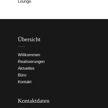
Lounge.
Übersicht
Willkommen
Realisierungen
Aktuelles
Büro
Kontakt
Kontaktdaten