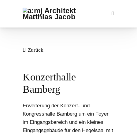
Zurück
Konzerthalle
Bamberg
Erweiterung der Konzert- und
Kongresshalle Bamberg um ein Foyer
im Eingangsbereich und ein kleines
Eingangsgebäude für den Hegelsaal mit