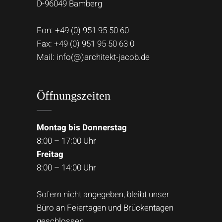
D-96049 Bamberg
Fon:
+49 (0) 951 95 50 60
Fax: +49 (0) 951 95 50 63 0
Mail:
info(@)architekt-jacob.de
Öffnungszeiten
Montag bis Donnerstag
8:00 – 17:00 Uhr
Freitag
8:00 – 14:00 Uhr
Sofern nicht angegeben, bleibt unser
Büro an Feiertagen und Brückentagen
geschlossen.