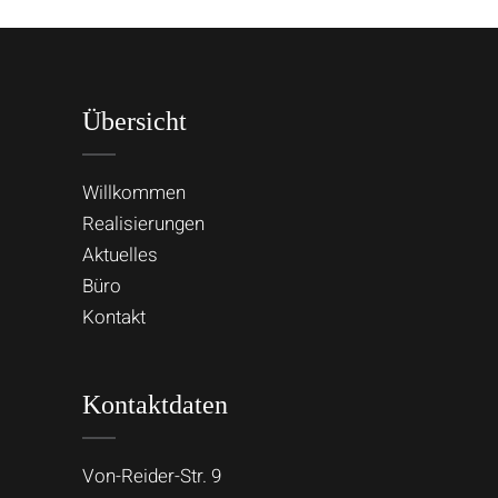
Übersicht
Willkommen
Realisierungen
Aktuelles
Büro
Kontakt
Kontaktdaten
Von-Reider-Str. 9