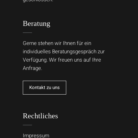
Beratung
Gerne stehen wir Ihnen für ein
individuelles Beratungsgespräch zur
Verfügung. Wir freuen uns auf Ihre
Anfrage.
Kontakt zu uns
Rechtliches
Impressum