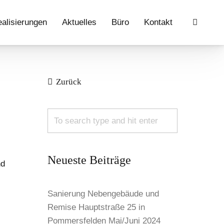
alisierungen
Aktuelles
Büro
Kontakt
Zurück
Neueste Beiträge
nd
Sanierung Nebengebäude und
Remise Hauptstraße 25 in
Pommersfelden Mai/Juni 2024