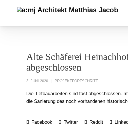
Alte Schäferei Heinachhof
abgeschlossen
3. JUNI 2020
PROJEKTFORTSCHRITT
Die Tiefbauarbeiten sind fast abgeschlossen. 
die Sanierung des noch vorhandenen historisc
Facebook
Twitter
Reddit
Linked