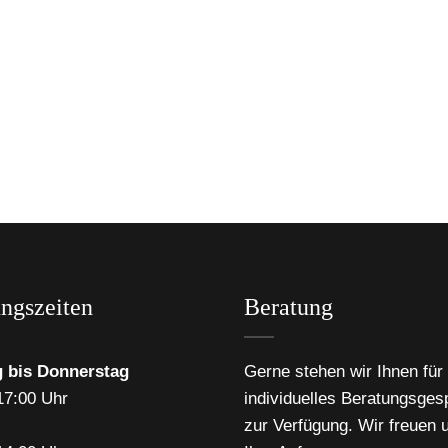
ngszeiten
Beratung
 bis Donnerstag
Gerne stehen wir Ihnen für 
17:00 Uhr
individuelles Beratungsges
zur Verfügung. Wir freuen 