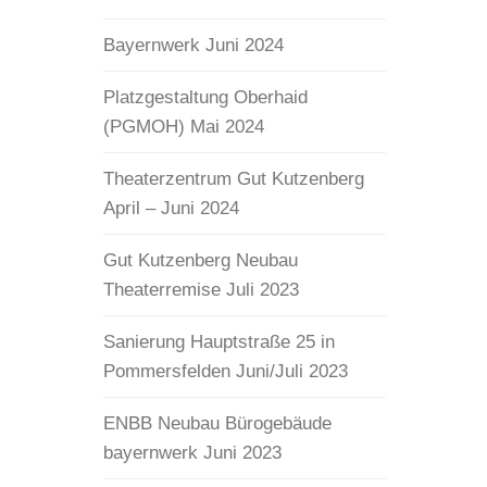
Bayernwerk Juni 2024
Platzgestaltung Oberhaid
(PGMOH) Mai 2024
Theaterzentrum Gut Kutzenberg
April – Juni 2024
Gut Kutzenberg Neubau
Theaterremise Juli 2023
Sanierung Hauptstraße 25 in
Pommersfelden Juni/Juli 2023
ENBB Neubau Bürogebäude
bayernwerk Juni 2023