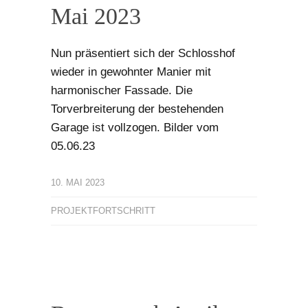
Mai 2023
Nun präsentiert sich der Schlosshof
wieder in gewohnter Manier mit
harmonischer Fassade. Die
Torverbreiterung der bestehenden
Garage ist vollzogen. Bilder vom
05.06.23
10. MAI 2023
PROJEKTFORTSCHRITT