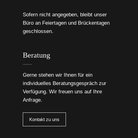
Sofern nicht angegeben, bleibt unser
Büro an Feiertagen und Brückentagen
geschlossen.
Beratung
Gerne stehen wir Ihnen für ein
individuelles Beratungsgespräch zur
Verfügung. Wir freuen uns auf Ihre
Anfrage.
Kontakt zu uns