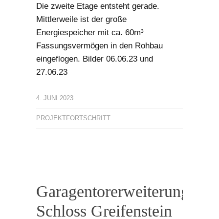
Die zweite Etage entsteht gerade.
Mittlerweile ist der große
Energiespeicher mit ca. 60m³
Fassungsvermögen in den Rohbau
eingeflogen. Bilder 06.06.23 und
27.06.23
4. JUNI 2023
PROJEKTFORTSCHRITT
Garagentorerweiterung
Schloss Greifenstein