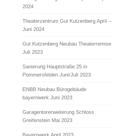
2024
Theaterzentrum Gut Kutzenberg April –
Juni 2024
Gut Kutzenberg Neubau Theaterremise
Juli 2023
Sanierung Hauptstraße 25 in
Pommersfelden Juni/Juli 2023
ENBB Neubau Bürogebäude
bayernwerk Juni 2023
Garagentorerweiterung Schloss
Greifenstein Mai 2023
Bayernwerk April 2023