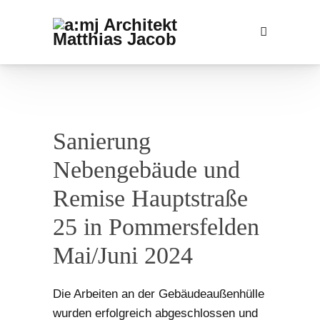
Sanierung
Nebengebäude und
Remise Hauptstraße
25 in Pommersfelden
Mai/Juni 2024
Die Arbeiten an der Gebäudeaußenhülle
wurden erfolgreich abgeschlossen und