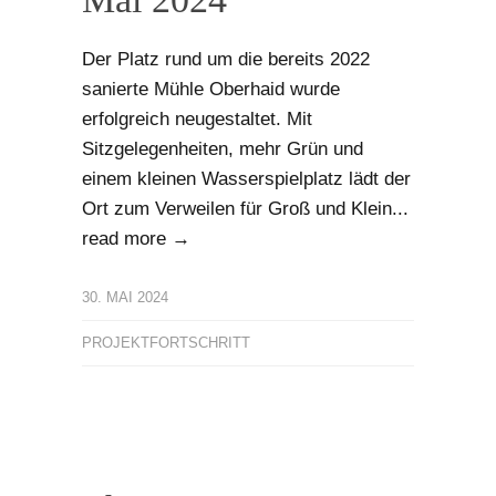
Der Platz rund um die bereits 2022
sanierte Mühle Oberhaid wurde
erfolgreich neugestaltet. Mit
Sitzgelegenheiten, mehr Grün und
einem kleinen Wasserspielplatz lädt der
Ort zum Verweilen für Groß und Klein...
read more →
30. MAI 2024
PROJEKTFORTSCHRITT