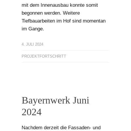
mit dem Innenausbau konnte somit
begonnen werden. Weitere
Tiefbauarbeiten im Hof sind momentan
im Gange.
4. JULI 2024
PROJEKTFORTSCHRITT
Bayernwerk Juni
2024
Nachdem derzeit die Fassaden- und