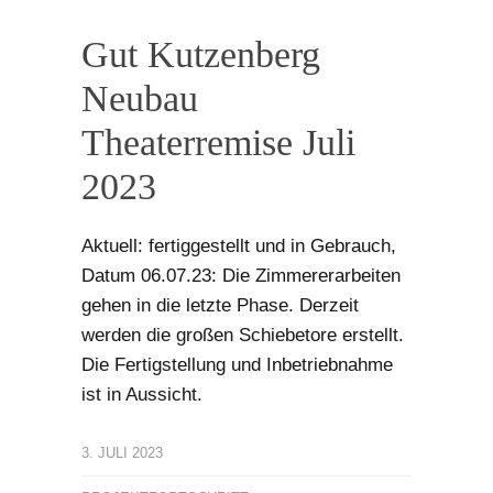
Gut Kutzenberg
Neubau
Theaterremise Juli
2023
Aktuell: fertiggestellt und in Gebrauch,
Datum 06.07.23: Die Zimmererarbeiten
gehen in die letzte Phase. Derzeit
werden die großen Schiebetore erstellt.
Die Fertigstellung und Inbetriebnahme
ist in Aussicht.
3. JULI 2023