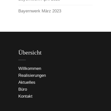
Bayernwerk März 2023
Übersicht
Willkommen
Realisierungen
Aktuelles
Büro
Kontakt