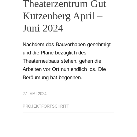
Theaterzentrum Gut
Kutzenberg April –
Juni 2024
Nachdem das Bauvorhaben genehmigt
und die Pläne bezüglich des
Theaterneubaus stehen, gehen die
Arbeiten vor Ort nun endlich los. Die
Beräumung hat begonnen.
27. MAI 2024
PROJEKTFORTSCHRITT