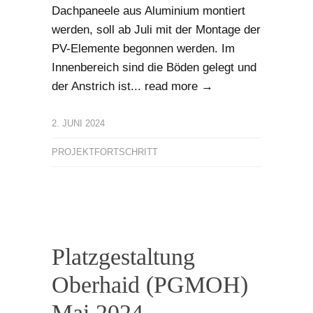
Dachpaneele aus Aluminium montiert
werden, soll ab Juli mit der Montage der
PV-Elemente begonnen werden. Im
Innenbereich sind die Böden gelegt und
der Anstrich ist...
read more →
2. JUNI 2024
PROJEKTFORTSCHRITT
Platzgestaltung
Oberhaid (PGMOH)
Mai 2024