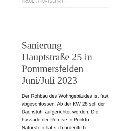
PROJEKTFORTSCHRITT
Sanierung
Hauptstraße 25 in
Pommersfelden
Juni/Juli 2023
Der Rohbau des Wohngebäudes ist fast
abgeschlossen. Ab der KW 28 soll der
Dachstuhl aufgerichtet werden. Die
Fassade der Remise in Punkto
Naturstein hat sich ordentlich