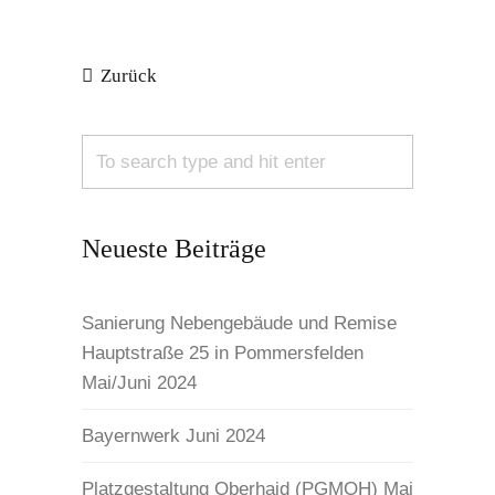
Zurück
Neueste Beiträge
Sanierung Nebengebäude und Remise
Hauptstraße 25 in Pommersfelden
Mai/Juni 2024
Bayernwerk Juni 2024
Platzgestaltung Oberhaid (PGMOH) Mai