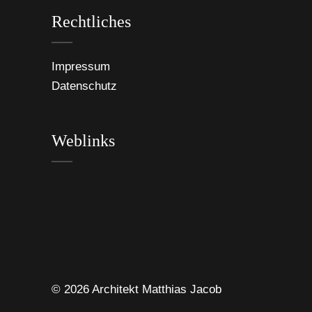
Rechtliches
Impressum
Datenschutz
Weblinks
© 2026 Architekt Matthias Jacob