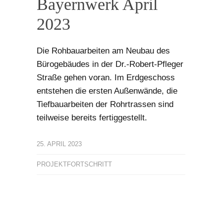
Bayernwerk April
2023
Die Rohbauarbeiten am Neubau des
Bürogebäudes in der Dr.-Robert-Pfleger
Straße gehen voran. Im Erdgeschoss
entstehen die ersten Außenwände, die
Tiefbauarbeiten der Rohrtrassen sind
teilweise bereits fertiggestellt.
25. APRIL 2023
PROJEKTFORTSCHRITT