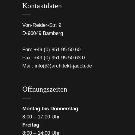
Kontaktdaten
Von-Reider-Str. 9
D-96049 Bamberg
Fon:
+49 (0) 951 95 50 60
Fax: +49 (0) 951 95 50 63 0
Mail:
info(@)architekt-jacob.de
Öffnungszeiten
Montag bis Donnerstag
8:00 – 17:00 Uhr
Freitag
8:00 – 14:00 Uhr