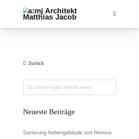
Zurück
Neueste Beiträge
Sanierung Nebengebäude und Remise