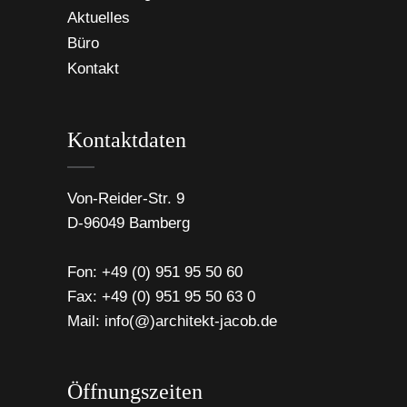
Aktuelles
Büro
Kontakt
Kontaktdaten
Von-Reider-Str. 9
D-96049 Bamberg
Fon:
+49 (0) 951 95 50 60
Fax: +49 (0) 951 95 50 63 0
Mail:
info(@)architekt-jacob.de
Öffnungszeiten