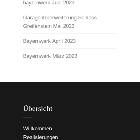
bayernwerk Juni 2023
Garagentorerweiterung Schloss
Greifenstein Mai 2023
Bayernwerk April 2023
Bayernwerk März 2023
Übersicht
Willkommen
Realisierungen