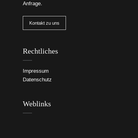
Anfrage.
Kontakt zu uns
Rechtliches
Impressum
Datenschutz
Weblinks