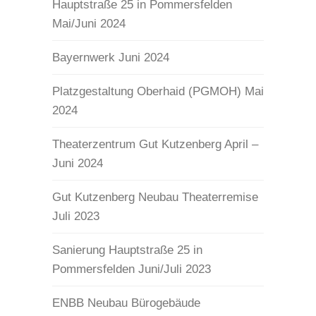
Hauptstraße 25 in Pommersfelden
Mai/Juni 2024
Bayernwerk Juni 2024
Platzgestaltung Oberhaid (PGMOH) Mai
2024
Theaterzentrum Gut Kutzenberg April –
Juni 2024
Gut Kutzenberg Neubau Theaterremise
Juli 2023
Sanierung Hauptstraße 25 in
Pommersfelden Juni/Juli 2023
ENBB Neubau Bürogebäude