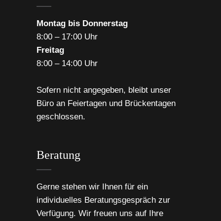
Montag bis Donnerstag
8:00 – 17:00 Uhr
Freitag
8:00 – 14:00 Uhr
Sofern nicht angegeben, bleibt unser
Büro an Feiertagen und Brückentagen
geschlossen.
Beratung
Gerne stehen wir Ihnen für ein
individuelles Beratungsgespräch zur
Verfügung. Wir freuen uns auf Ihre