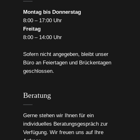
Montag bis Donnerstag
8:00 – 17:00 Uhr
Freitag
8:00 – 14:00 Uhr
Sofern nicht angegeben, bleibt unser
Büro an Feiertagen und Brückentagen
geschlossen.
Beratung
Gerne stehen wir Ihnen für ein
individuelles Beratungsgespräch zur
Verfügung. Wir freuen uns auf Ihre