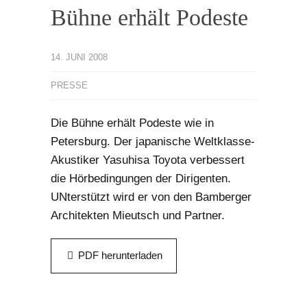
Bühne erhält Podeste
14. JUNI 2008
PRESSE
Die Bühne erhält Podeste wie in
Petersburg. Der japanische Weltklasse-
Akustiker Yasuhisa Toyota verbessert
die Hörbedingungen der Dirigenten.
UNterstützt wird er von den Bamberger
Architekten Mieutsch und Partner.
PDF herunterladen