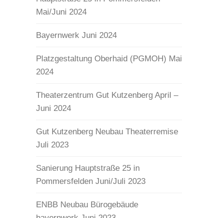
Mai/Juni 2024
Bayernwerk Juni 2024
Platzgestaltung Oberhaid (PGMOH) Mai
2024
Theaterzentrum Gut Kutzenberg April –
Juni 2024
Gut Kutzenberg Neubau Theaterremise
Juli 2023
Sanierung Hauptstraße 25 in
Pommersfelden Juni/Juli 2023
ENBB Neubau Bürogebäude
bayernwerk Juni 2023