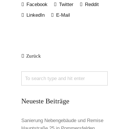
Facebook
Twitter
Reddit
LinkedIn
E-Mail
Zurück
Neueste Beiträge
Sanierung Nebengebäude und Remise
Hauptstraße 25 in Pommersfelden