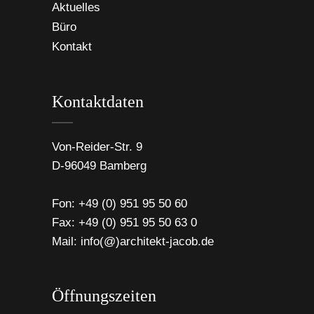
Aktuelles
Büro
Kontakt
Kontaktdaten
Von-Reider-Str. 9
D-96049 Bamberg
Fon:
+49 (0) 951 95 50 60
Fax: +49 (0) 951 95 50 63 0
Mail:
info(@)architekt-jacob.de
Öffnungszeiten