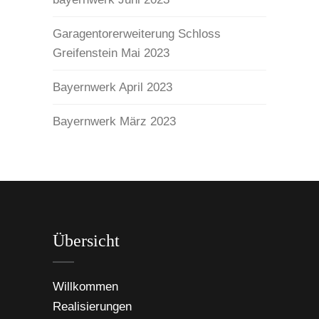
Garagentorerweiterung Schloss
Greifenstein Mai 2023
Bayernwerk April 2023
Bayernwerk März 2023
Übersicht
Willkommen
Realisierungen