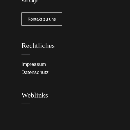
Anfrage.
Kontakt zu uns
Rechtliches
Impressum
Datenschutz
Weblinks