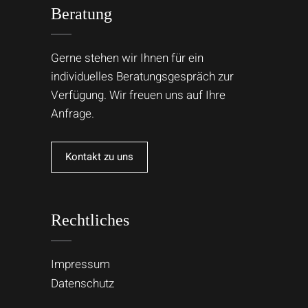
Beratung
Gerne stehen wir Ihnen für ein
individuelles Beratungsgespräch zur
Verfügung. Wir freuen uns auf Ihre
Anfrage.
Kontakt zu uns
Rechtliches
Impressum
Datenschutz