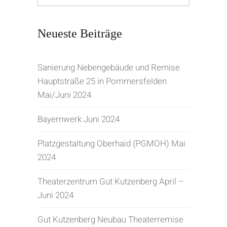
Neueste Beiträge
Sanierung Nebengebäude und Remise
Hauptstraße 25 in Pommersfelden
Mai/Juni 2024
Bayernwerk Juni 2024
Platzgestaltung Oberhaid (PGMOH) Mai
2024
Theaterzentrum Gut Kutzenberg April –
Juni 2024
Gut Kutzenberg Neubau Theaterremise