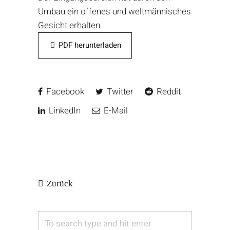
Umbau ein offenes und weltmännisches
Gesicht erhalten.
PDF herunterladen
Facebook
Twitter
Reddit
LinkedIn
E-Mail
Zurück