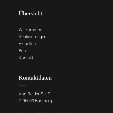
Übersicht
Willkommen
Realisierungen
Aktuelles
Büro
Kontakt
Kontaktdaten
Von-Reider-Str. 9
D-96049 Bamberg