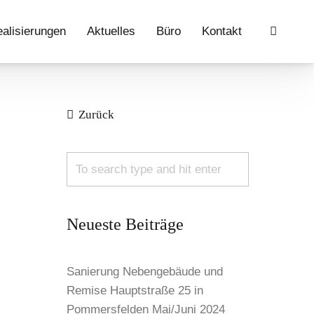
alisierungen
Aktuelles
Büro
Kontakt
Zurück
Neueste Beiträge
Sanierung Nebengebäude und
Remise Hauptstraße 25 in
Pommersfelden Mai/Juni 2024