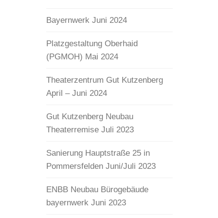
Bayernwerk Juni 2024
Platzgestaltung Oberhaid
(PGMOH) Mai 2024
Theaterzentrum Gut Kutzenberg
April – Juni 2024
Gut Kutzenberg Neubau
Theaterremise Juli 2023
Sanierung Hauptstraße 25 in
Pommersfelden Juni/Juli 2023
ENBB Neubau Bürogebäude
bayernwerk Juni 2023