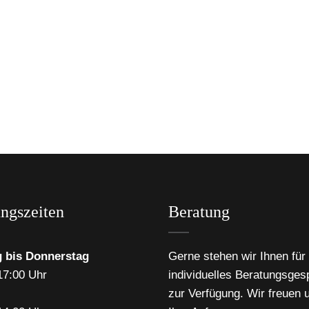
ngszeiten
Beratung
 bis Donnerstag
Gerne stehen wir Ihnen für 
17:00 Uhr
individuelles Beratungsges
zur Verfügung. Wir freuen 