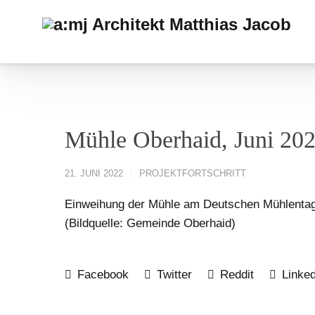
Mühle Oberhaid, Juni 20
21. JUNI 2022
PROJEKTFORTSCHRITT
Einweihung der Mühle am Deutschen Mühlentag 
(Bildquelle: Gemeinde Oberhaid)
Facebook
Twitter
Reddit
Linked